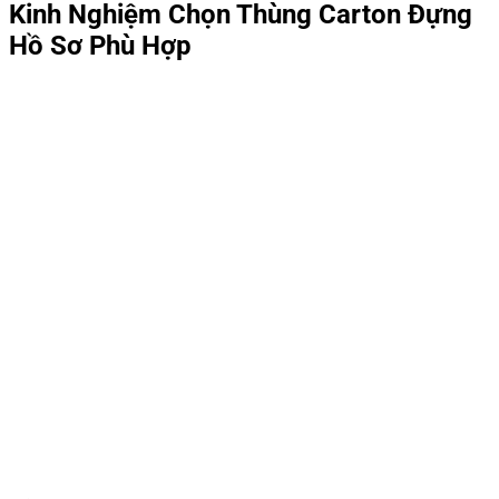
Kinh Nghiệm Chọn Thùng Carton Đựng
Hồ Sơ Phù Hợp