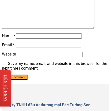
Name
*
Email
*
Website
Save my name, email, and website in this browser for the
next time I comment.
LIÊN HỆ NGAY
Công ty TNHH đầu tư thương mại Bắc Trường Sơn