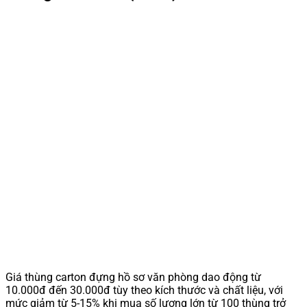
Giá thùng carton đựng hồ sơ văn phòng dao động từ
10.000đ đến 30.000đ tùy theo kích thước và chất liệu, với
mức giảm từ 5-15% khi mua số lượng lớn từ 100 thùng trở