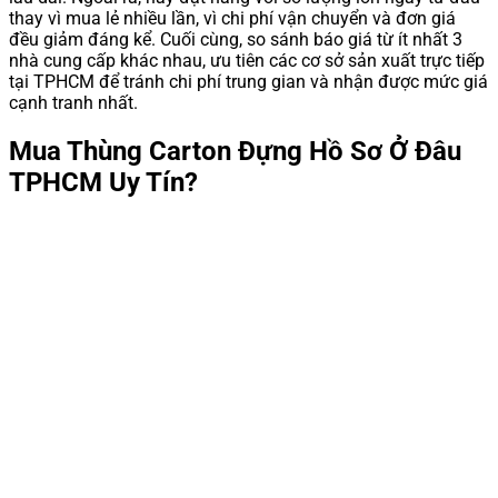
thay vì mua lẻ nhiều lần, vì chi phí vận chuyển và đơn giá
đều giảm đáng kể. Cuối cùng, so sánh báo giá từ ít nhất 3
nhà cung cấp khác nhau, ưu tiên các cơ sở sản xuất trực tiếp
tại TPHCM để tránh chi phí trung gian và nhận được mức giá
cạnh tranh nhất.
Mua Thùng Carton Đựng Hồ Sơ Ở Đâu
TPHCM Uy Tín?