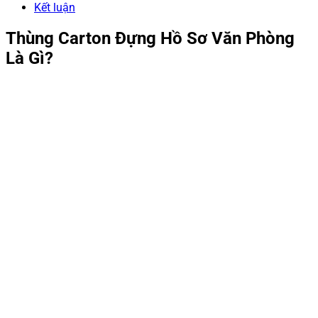
Kết luận
Thùng Carton Đựng Hồ Sơ Văn Phòng
Là Gì?