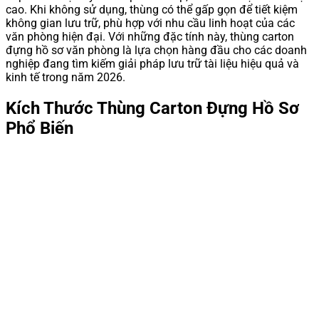
cao. Khi không sử dụng, thùng có thể gấp gọn để tiết kiệm
không gian lưu trữ, phù hợp với nhu cầu linh hoạt của các
văn phòng hiện đại. Với những đặc tính này, thùng carton
đựng hồ sơ văn phòng là lựa chọn hàng đầu cho các doanh
nghiệp đang tìm kiếm giải pháp lưu trữ tài liệu hiệu quả và
kinh tế trong năm 2026.
Kích Thước Thùng Carton Đựng Hồ Sơ
Phổ Biến