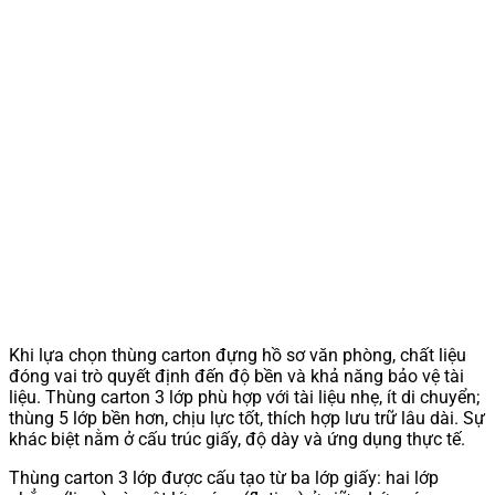
Khi lựa chọn thùng carton đựng hồ sơ văn phòng, chất liệu
đóng vai trò quyết định đến độ bền và khả năng bảo vệ tài
liệu. Thùng carton 3 lớp phù hợp với tài liệu nhẹ, ít di chuyển;
thùng 5 lớp bền hơn, chịu lực tốt, thích hợp lưu trữ lâu dài. Sự
khác biệt nằm ở cấu trúc giấy, độ dày và ứng dụng thực tế.
Thùng carton 3 lớp được cấu tạo từ ba lớp giấy: hai lớp