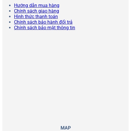
Hướng dẫn mua hàng
Chính sách giao hàng
Hình thức thanh toán
Chính sách bảo hành đổi trả
Chính sách bảo mật thông tin
MAP