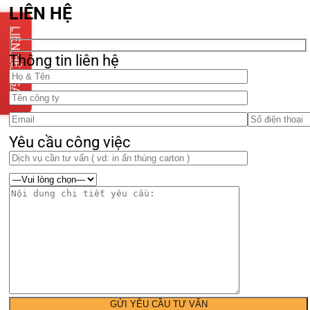
LIÊN HỆ
LIÊN HỆ NGAY
Thông tin liên hệ
Yêu cầu công việc