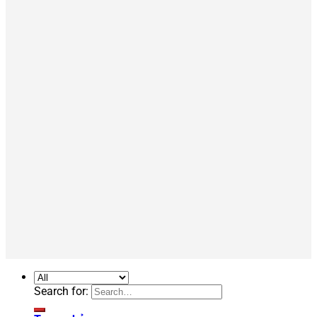
Search for: