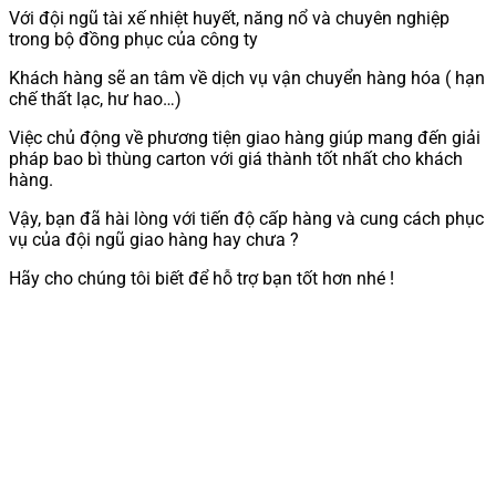
Với đội ngũ tài xế nhiệt huyết, năng nổ và chuyên nghiệp
trong bộ đồng phục của công ty
Khách hàng sẽ an tâm về dịch vụ vận chuyển hàng hóa ( hạn
chế thất lạc, hư hao…)
Việc chủ động về phương tiện giao hàng giúp mang đến giải
pháp bao bì thùng carton với giá thành tốt nhất cho khách
hàng.
Vậy, bạn đã hài lòng với tiến độ cấp hàng và cung cách phục
vụ của đội ngũ giao hàng hay chưa ?
Hãy cho chúng tôi biết để hỗ trợ bạn tốt hơn nhé !