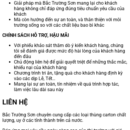
Giải pháp mà Bắc Trường Sơn mang lại cho khách
hàng không chỉ đáp ứng đúng tiêu chuẩn yêu cầu của
khách
Mà còn hướng đến sự an toàn, và thân thiện với môi
trường sống so với các chất liệu bao bì khác
CHÍNH SÁCH HỖ TRỢ, HẬU MÃI
Với phiếu khảo sát thăm dò ý kiến khách hàng, chúng
tôi sẽ đánh giá được mức độ hài lòng của khách hàng
đến đâu
Chủ động liên hệ để giải quyết triệt để những thắc mắc,
khiếu nại của khách hàng
Chương trình tri ân, tặng quà cho khách hàng định kỳ
vào các dịp Lễ, Tết…
Mang lại sự an toàn, tín nhiệm về quá trình hợp tác,
làm việc lâu dài sau này
LIÊN HỆ
Bắc Trường Sơn chuyên cung cấp các loại thùng carton chất
lượng, uy ở các tỉnh thành trên cả nước.