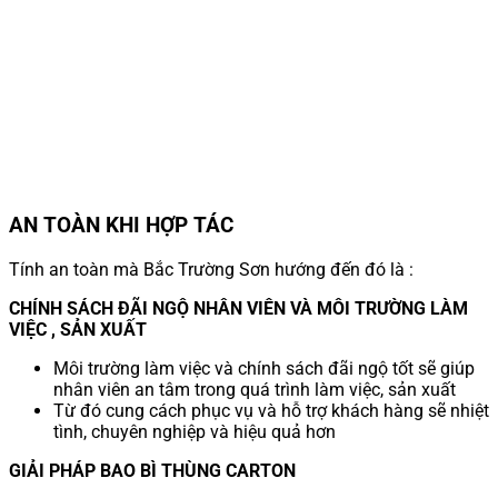
AN TOÀN KHI HỢP TÁC
Tính an toàn mà Bắc Trường Sơn hướng đến đó là :
CHÍNH SÁCH ĐÃI NGỘ NHÂN VIÊN VÀ MÔI TRƯỜNG LÀM
VIỆC , SẢN XUẤT
Môi trường làm việc và chính sách đãi ngộ tốt sẽ giúp
nhân viên an tâm trong quá trình làm việc, sản xuất
Từ đó cung cách phục vụ và hỗ trợ khách hàng sẽ nhiệt
tình, chuyên nghiệp và hiệu quả hơn
GIẢI PHÁP BAO BÌ THÙNG CARTON