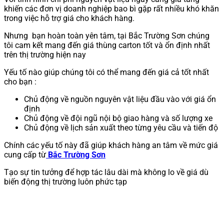
khiến các đơn vị doanh nghiệp bao bì gặp rất nhiều khó khăn
trong việc hỗ trợ giá cho khách hàng.
Nhưng bạn hoàn toàn yên tâm, tại Bắc Trường Sơn chúng
tôi cam kết mang đến giá thùng carton tốt và ổn định nhất
trên thị trường hiện nay
Yếu tố nào giúp chúng tôi có thể mang đến giá cả tốt nhất
cho bạn :
Chủ động về nguồn nguyên vật liệu đầu vào với giá ổn
định
Chủ động về đội ngũ nội bộ giao hàng và số lượng xe
Chủ động về lịch sản xuất theo từng yêu cầu và tiến độ
Chính các yếu tố này đã giúp khách hàng an tâm về mức giá
cung cấp từ
Bắc Trường Sơn
Tạo sự tin tưởng để hợp tác lâu dài mà không lo về giá dù
biến động thị trường luôn phức tạp