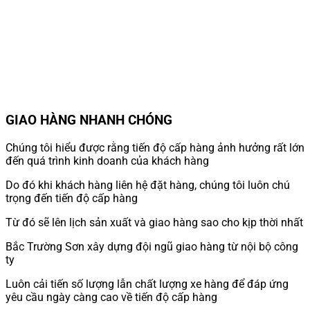
GIAO HÀNG NHANH CHÓNG
Chúng tôi hiểu được rằng tiến độ cấp hàng ảnh hưởng rất lớn
đến quá trình kinh doanh của khách hàng
Do đó khi khách hàng liên hệ đặt hàng, chúng tôi luôn chú
trọng đến tiến độ cấp hàng
Từ đó sẽ lên lịch sản xuất và giao hàng sao cho kịp thời nhất
Bắc Trường Sơn xây dựng đội ngũ giao hàng từ nội bộ công
ty
Luôn cải tiến số lượng lẫn chất lượng xe hàng để đáp ứng
yêu cầu ngày càng cao về tiến độ cấp hàng