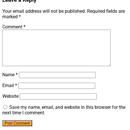
Your email address will not be published.
Required fields are
marked
*
Comment
*
Name
*
Email
*
Website
Save my name, email, and website in this browser for the
next time I comment.