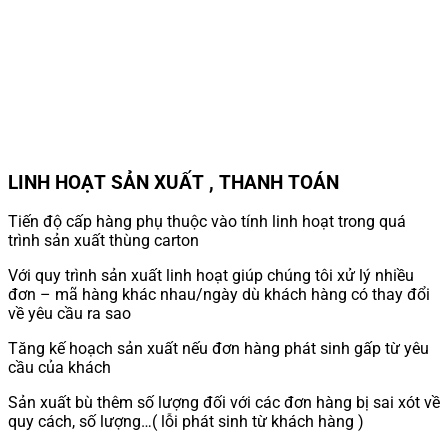
LINH HOẠT SẢN XUẤT , THANH TOÁN
Tiến độ cấp hàng phụ thuộc vào tính linh hoạt trong quá
trình sản xuất thùng carton
Với quy trình sản xuất linh hoạt giúp chúng tôi xử lý nhiều
đơn – mã hàng khác nhau/ngày dù khách hàng có thay đổi
về yêu cầu ra sao
Tăng kế hoạch sản xuất nếu đơn hàng phát sinh gấp từ yêu
cầu của khách
Sản xuất bù thêm số lượng đối với các đơn hàng bị sai xót về
quy cách, số lượng…( lỗi phát sinh từ khách hàng )