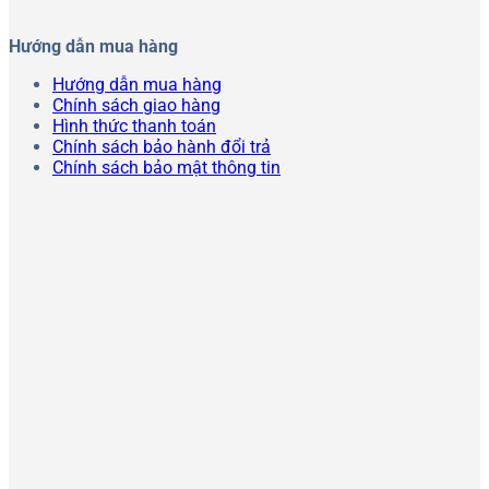
Hướng dẫn mua hàng
Hướng dẫn mua hàng
Chính sách giao hàng
Hình thức thanh toán
Chính sách bảo hành đổi trả
Chính sách bảo mật thông tin