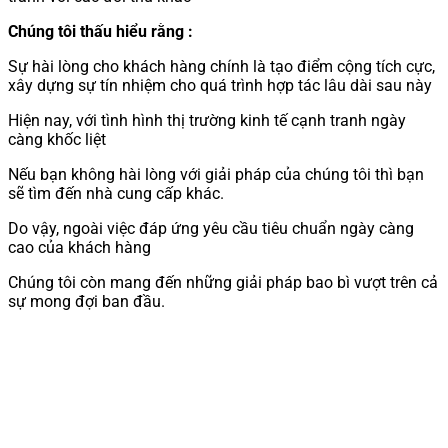
Chúng tôi thấu hiểu rằng :
Sự hài lòng cho khách hàng chính là tạo điểm cộng tích cực,
xây dựng sự tín nhiệm cho quá trình hợp tác lâu dài sau này
Hiện nay, với tình hình thị trường kinh tế cạnh tranh ngày
càng khốc liệt
Nếu bạn không hài lòng với giải pháp của chúng tôi thì bạn
sẽ tìm đến nhà cung cấp khác.
Do vậy, ngoài việc đáp ứng yêu cầu tiêu chuẩn ngày càng
cao của khách hàng
Chúng tôi còn mang đến những giải pháp bao bì vượt trên cả
sự mong đợi ban đầu.