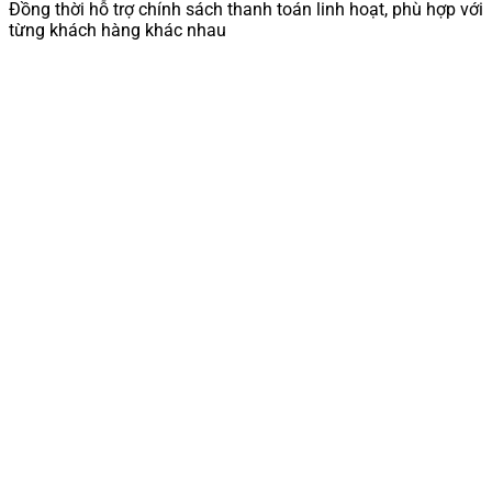
Đồng thời hỗ trợ chính sách thanh toán linh hoạt, phù hợp với
từng khách hàng khác nhau