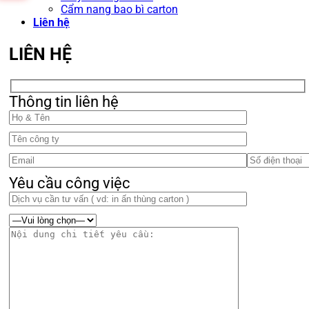
Cẩm nang bao bì carton
Liên hệ
LIÊN HỆ
Thông tin liên hệ
Yêu cầu công việc